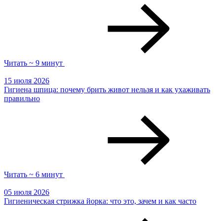
Читать ~ 9 минут
15 июля 2026
Гигиена шпица: почему брить живот нельзя и как ухаживать
правильно
Читать ~ 6 минут
05 июля 2026
Гигиеническая стрижка йорка: что это, зачем и как часто