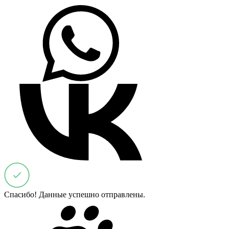
Спасибо! Данные успешно отправлены.