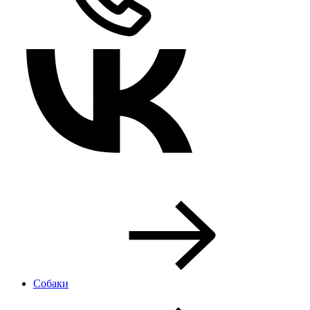
Собаки