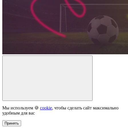
Мы используем 🍪
cookie
, чтобы сделать сайт максимально
удобным для вас
Принять