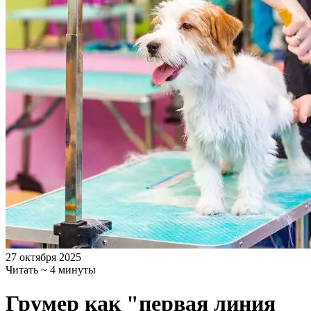
27 октября 2025
Читать ~ 4 минуты
Грумер как "первая линия