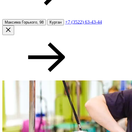
+7 (3522) 63-43-44
Максима Горького, 98
Курган