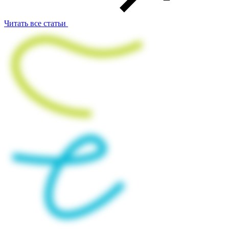
Читать все статьи