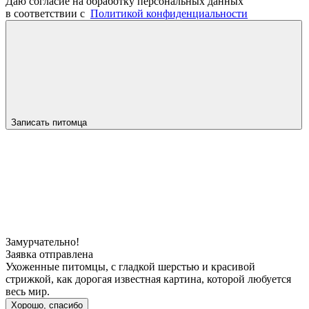
Даю согласие на обработку персональных данных
в соответствии с
Политикой конфиденциальности
Записать питомца
Замурчательно!
Заявка отправлена
Ухоженные питомцы, с гладкой шерстью и красивой
стрижкой, как дорогая известная картина, которой любуется
весь мир.
Хорошо, спасибо