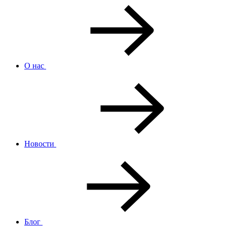
О нас
Новости
Блог