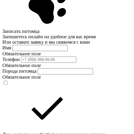
Записать питомца
Запишитесь онлайн на удобное для вас время
Или оставьте заявку и мы свяжемся с вами
Имя
Обязательное поле
Телефон
Обязательное поле
Порода питомца
Обязательное поле