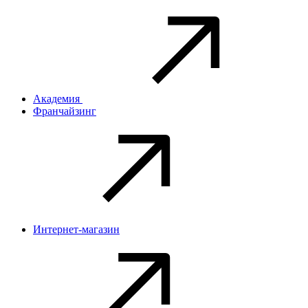
Академия
Франчайзинг
Интернет-магазин