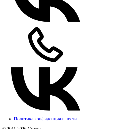
Политика конфиденциальности
© 2011-2026 Groom