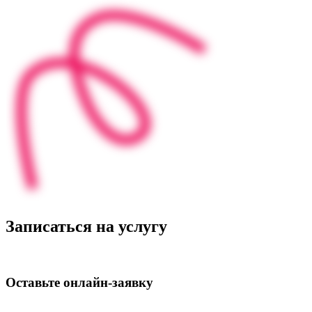
Записаться на услугу
Оставьте
онлайн‑заявку