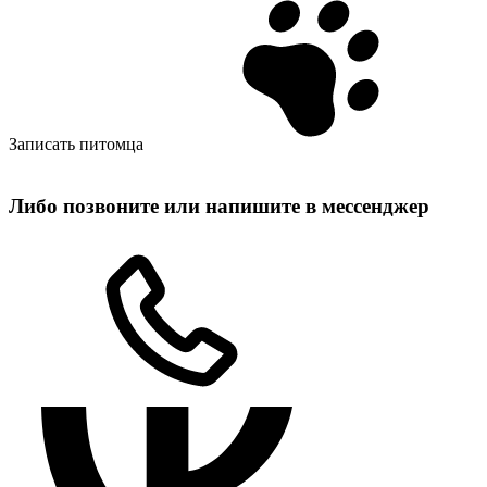
Записать питомца
Либо позвоните или напишите в мессенджер