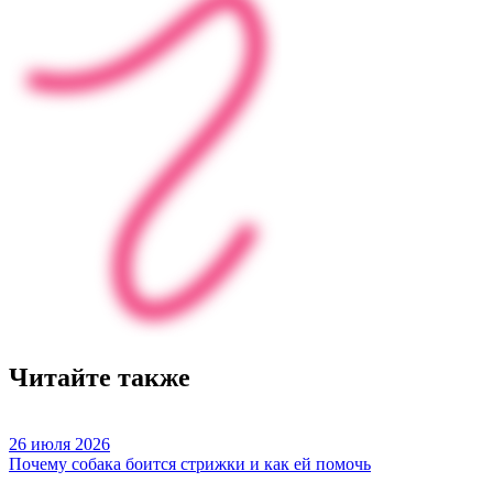
Читайте также
26 июля 2026
Почему собака боится стрижки и как ей помочь