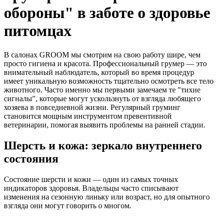
обороны" в заботе о здоровье
питомцах
В салонах GROOM мы смотрим на свою работу шире, чем
просто гигиена и красота. Профессиональный грумер — это
внимательный наблюдатель, который во время процедур
имеет уникальную возможность тщательно осмотреть все тело
животного. Часто именно мы первыми замечаем те "тихие
сигналы", которые могут ускользнуть от взгляда любящего
хозяева в повседневной жизни. Регулярный груминг
становится мощным инструментом превентивной
ветеринарии, помогая выявить проблемы на ранней стадии.
Шерсть и кожа: зеркало внутреннего
состояния
Состояние шерсти и кожи — один из самых точных
индикаторов здоровья. Владельцы часто списывают
изменения на сезонную линьку или возраст, но для опытного
взгляда они могут говорить о многом.