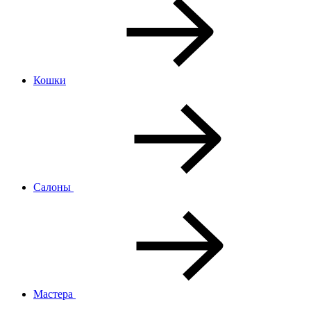
Кошки
Салоны
Мастера