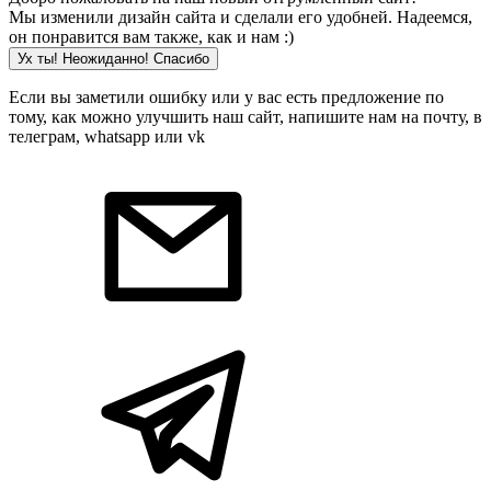
Мы изменили дизайн сайта и сделали его удобней. Надеемся,
он понравится вам также, как и нам :)
Ух ты! Неожиданно! Cпасибо
Если вы заметили ошибку или у вас есть предложение по
тому, как можно улучшить наш сайт, напишите нам на почту, в
телеграм, whatsapp или vk