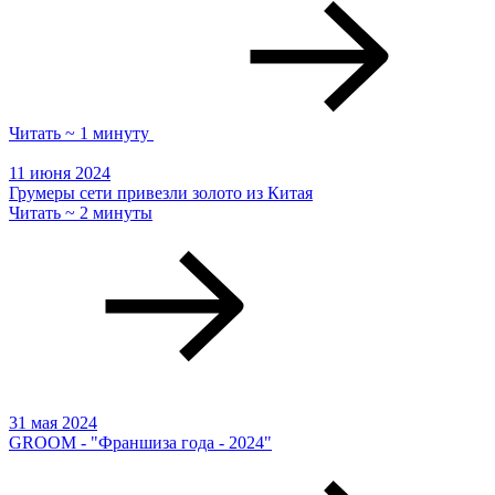
Читать ~ 1 минуту
11 июня 2024
Грумеры сети привезли золото из Китая
Читать ~ 2 минуты
31 мая 2024
GROOM - "Франшиза года - 2024"