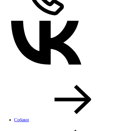
Собаки