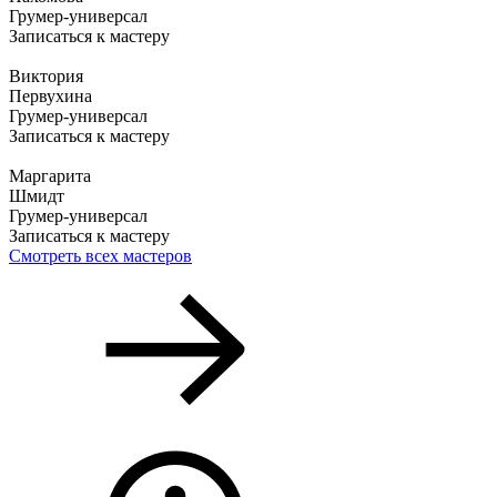
Грумер-универсал
Записаться к мастеру
Виктория
Первухина
Грумер-универсал
Записаться к мастеру
Маргарита
Шмидт
Грумер-универсал
Записаться к мастеру
Смотреть всех мастеров