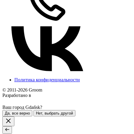
Политика конфиденциальности
© 2011-2026 Groom
Разработано в
Ваш город Gdańsk?
Да, все верно
Нет, выбрать другой