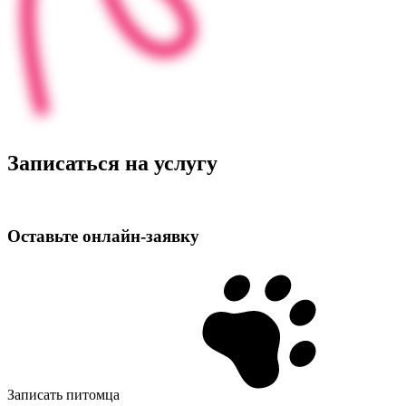
Записаться на услугу
Оставьте
онлайн‑заявку
Записать питомца