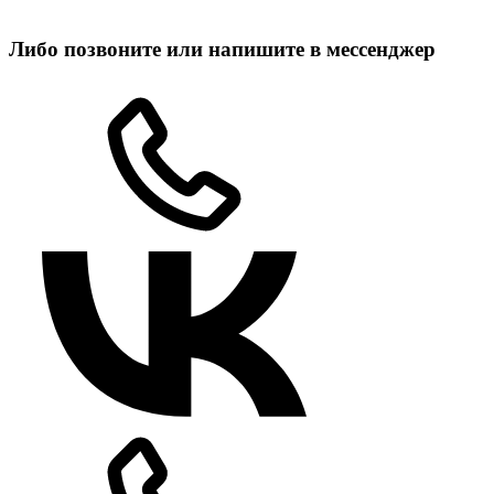
Либо позвоните или напишите в мессенджер