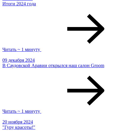
Итоги 2024 года
Читать ~ 1 минуту
09 декабря 2024
В Саудовской Аравии открылся наш салон Groom
Читать ~ 1 минуту
20 ноября 2024
"Гуру красоты!"