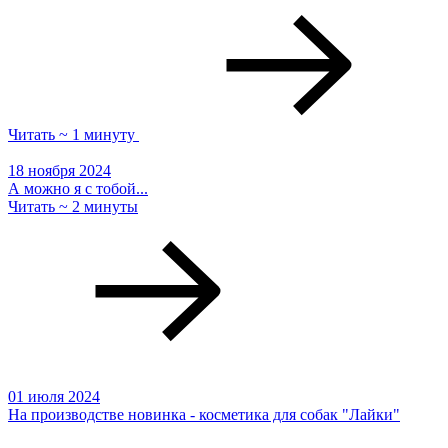
Читать ~ 1 минуту
18 ноября 2024
А можно я с тобой...
Читать ~ 2 минуты
01 июля 2024
На производстве новинка - косметика для собак "Лайки"