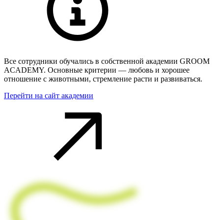
Все сотрудники обучались в собственной академии GROOM
ACADEMY. Основные критерии — любовь и хорошее
отношение с животными, стремление расти и развиваться.
Перейти на сайт академии