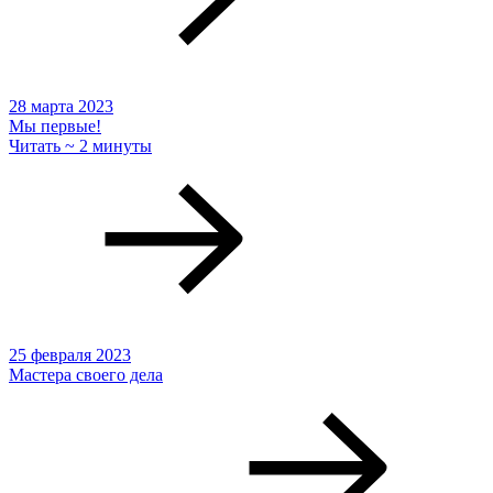
28 марта 2023
Мы первые!
Читать ~ 2 минуты
25 февраля 2023
Мастера своего дела