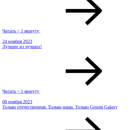
Читать ~ 1 минуту
24 ноября 2023
Лучшие из лучших!
Читать ~ 1 минуту
08 ноября 2023
Только отечественная. Только наша. Только Groom Galaxy