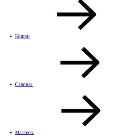
Кошки
Салоны
Мастера