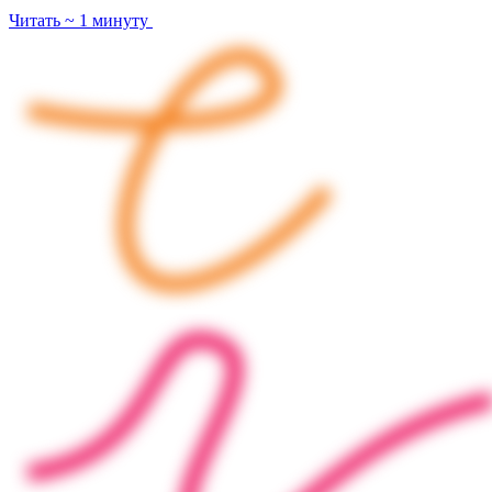
Читать ~ 1 минуту