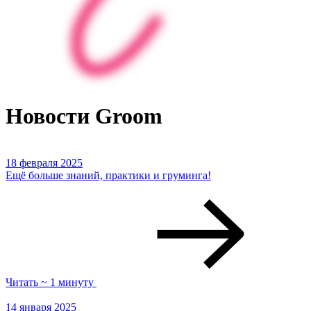
Новости Groom
18 февраля 2025
Ещё больше знаний, практики и груминга!
Читать ~ 1 минуту
14 января 2025