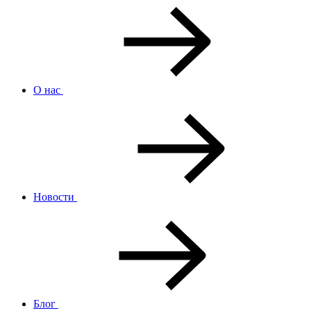
О нас
Новости
Блог