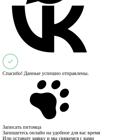
Спасибо! Данные успешно отправлены.
Записать питомца
Запишитесь онлайн на удобное для вас время
Или оставьте заявку и мы свяжемся с вами