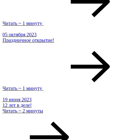
Читать ~ 1 минуту
05 октября 2023
Праздничное открытие!
Читать ~ 1 минуту
19 июня 2023
12 лет в деле!
Читать ~ 2 минуты