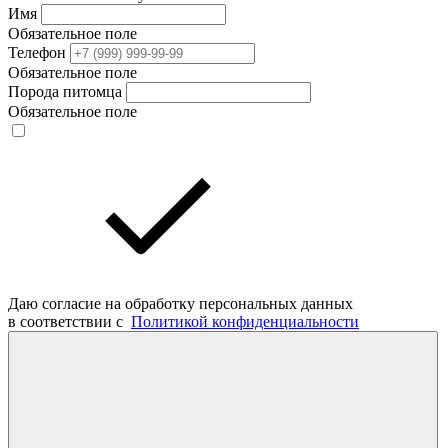
Имя
Обязательное поле
Телефон
Обязательное поле
Порода питомца
Обязательное поле
Даю согласие на обработку персональных данных
в соответствии с
Политикой конфиденциальности