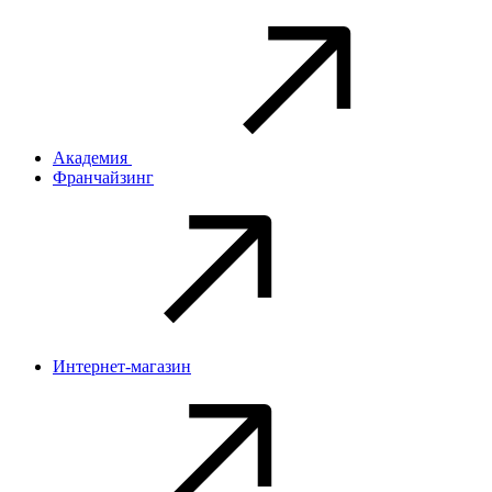
Академия
Франчайзинг
Интернет-магазин