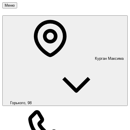
Меню
Курган
Максима
Горького, 98