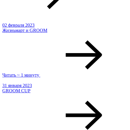
02 февраля 2023
Жизньмарт и GROOM
Читать ~ 1 минуту
31 января 2023
GROOM CUP