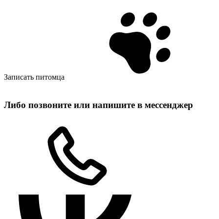
Записать питомца
Либо позвоните или напишите в мессенджер