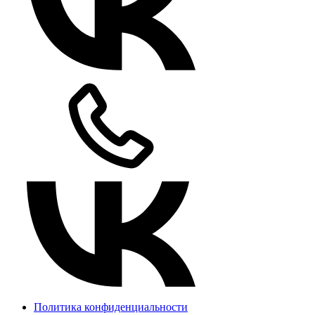
Политика конфиденциальности