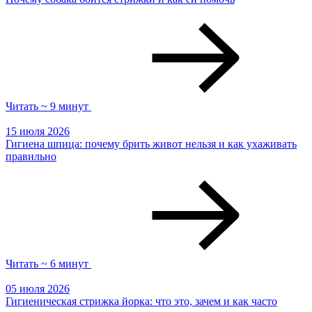
Читать ~ 9 минут
15 июля 2026
Гигиена шпица: почему брить живот нельзя и как ухаживать
правильно
Читать ~ 6 минут
05 июля 2026
Гигиеническая стрижка йорка: что это, зачем и как часто