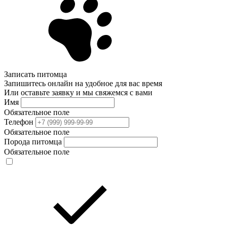
Записать питомца
Запишитесь онлайн на удобное для вас время
Или оставьте заявку и мы свяжемся с вами
Имя
Обязательное поле
Телефон
Обязательное поле
Порода питомца
Обязательное поле