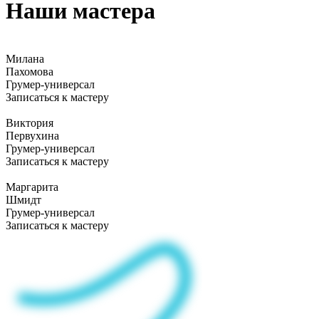
Наши мастера
Милана
Пахомова
Грумер-универсал
Записаться к мастеру
Виктория
Первухина
Грумер-универсал
Записаться к мастеру
Маргарита
Шмидт
Грумер-универсал
Записаться к мастеру