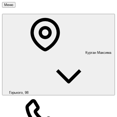
Меню
Курган
Максима
Горького, 98