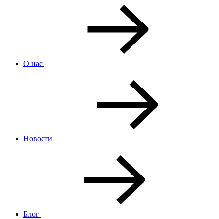
О нас
Новости
Блог