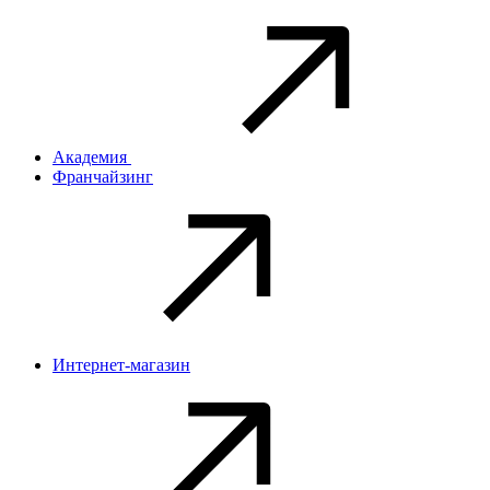
Академия
Франчайзинг
Интернет-магазин