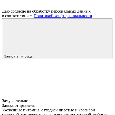
Даю согласие на обработку персональных данных
в соответствии с
Политикой конфиденциальности
Записать питомца
Замурчательно!
Заявка отправлена
Ухоженные питомцы, с гладкой шерстью и красивой
стрижкой, как дорогая известная картина, которой любуется