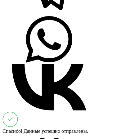
Спасибо! Данные успешно отправлены.