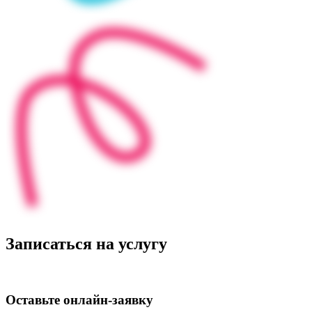
Записаться на услугу
Оставьте
онлайн‑заявку