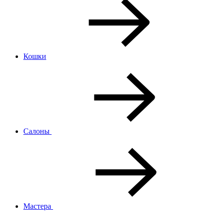
Кошки
Салоны
Мастера