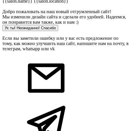
{{salon.name}}
{{salon.location}}
Добро пожаловать на наш новый отгрумленный сайт!
Мы изменили дизайн сайта и сделали его удобней. Надеемся,
он понравится вам также, как и нам :)
Ух ты! Неожиданно! Cпасибо
Если вы заметили ошибку или у вас есть предложение по
тому, как можно улучшить наш сайт, напишите нам на почту, в
телеграм, whatsapp или vk