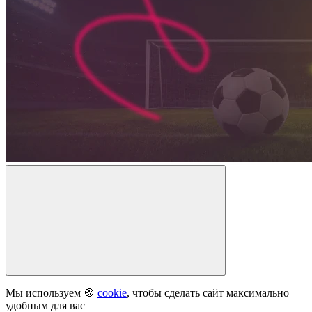
Мы используем 🍪
cookie
, чтобы сделать сайт максимально
удобным для вас