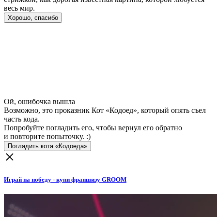
весь мир.
Хорошо, спасибо
Ой, ошибочка вышла
Возможно, это проказник Кот «Кодоед», который опять съел
часть кода.
Попробуйте погладить его, чтобы вернул его обратно
и повторите попыточку. :)
Погладить кота «Кодоеда»
Играй на победу - купи франшизу GROOM