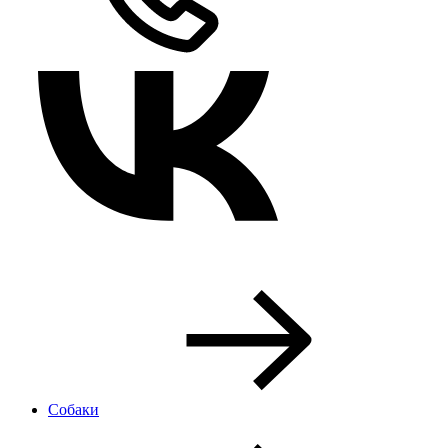
Собаки