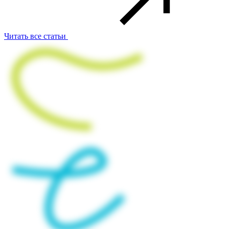
Читать все статьи