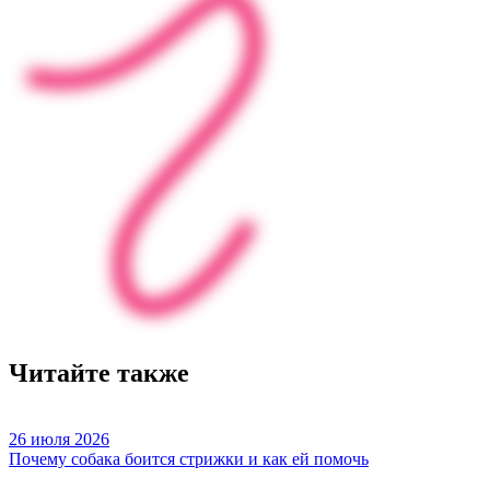
Читайте также
26 июля 2026
Почему собака боится стрижки и как ей помочь