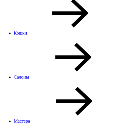
Кошки
Салоны
Мастера