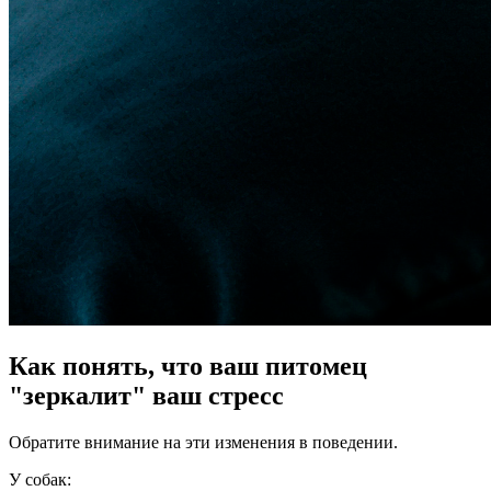
Как понять, что ваш питомец
"зеркалит" ваш стресс
Обратите внимание на эти изменения в поведении.
У собак: