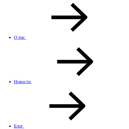
О нас
Новости
Блог