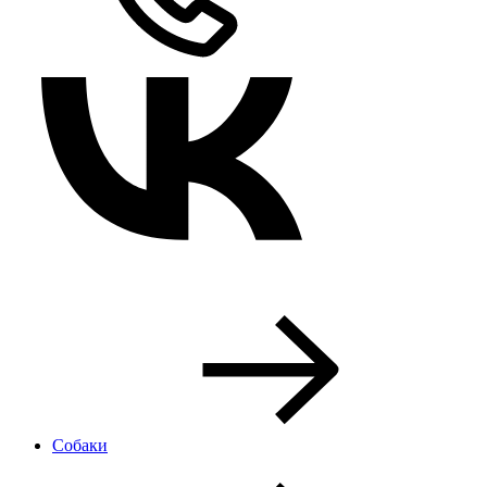
Собаки