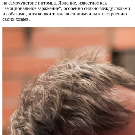
на самочувствие питомца. Явление, известное как
"эмоциональное заражение", особенно сильно между людьми
и собаками, хотя кошки также восприимчивы к настроению
своих хозяев.