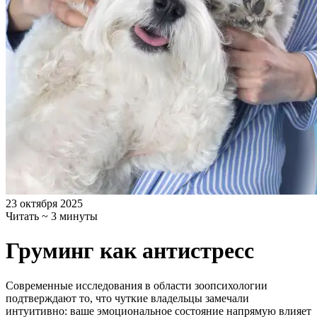
23 октября 2025
Читать ~ 3 минуты
Груминг как антистресс
Современные исследования в области зоопсихологии
подтверждают то, что чуткие владельцы замечали
интуитивно: ваше эмоциональное состояние напрямую влияет