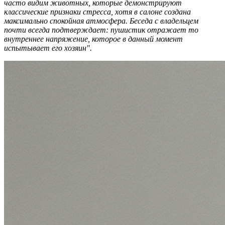
часто видим животных, которые демонстрируют
классические признаки стресса, хотя в салоне создана
максимально спокойная атмосфера. Беседа с владельцем
почти всегда подтверждает: пушистик отражает то
внутреннее напряжение, которое в данный момент
испытывает его хозяин".