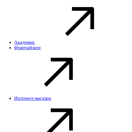
Академия
Франчайзинг
Интернет-магазин