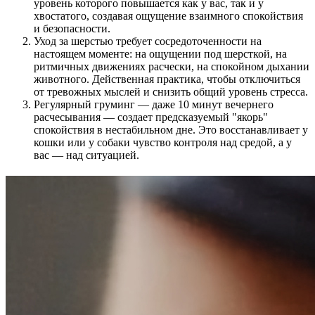
уровень которого повышается как у вас, так и у
хвостатого, создавая ощущение взаимного спокойствия
и безопасности.
Уход за шерстью требует сосредоточенности на
настоящем моменте: на ощущении под шерсткой, на
ритмичных движениях расчески, на спокойном дыхании
животного. Действенная практика, чтобы отключиться
от тревожных мыслей и снизить общий уровень стресса.
Регулярный груминг — даже 10 минут вечернего
расчесывания — создает предсказуемый "якорь"
спокойствия в нестабильном дне. Это восстанавливает у
кошки или у собаки чувство контроля над средой, а у
вас — над ситуацией.