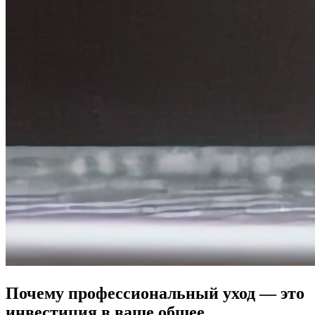
Почему профессиональный уход — это
инвестиция в ваше общее