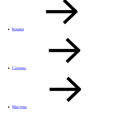
Кошки
Салоны
Мастера