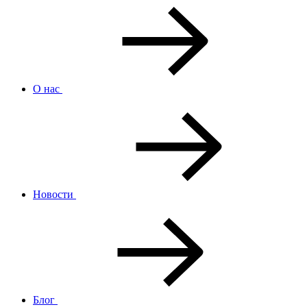
О нас
Новости
Блог