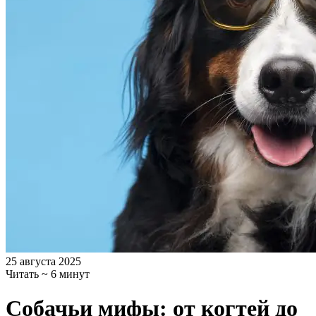
25 августа 2025
Читать ~ 6 минут
Собачьи мифы: от когтей до