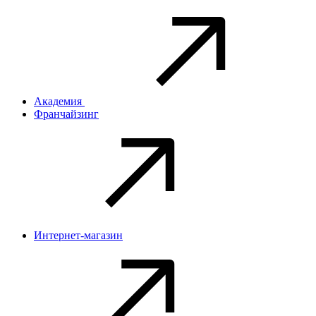
Академия
Франчайзинг
Интернет-магазин