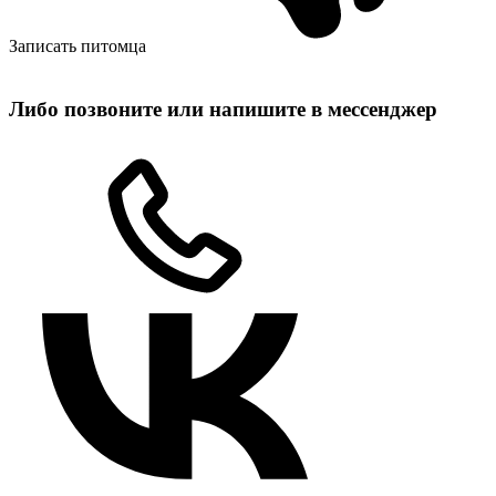
Записать питомца
Либо позвоните или напишите в мессенджер