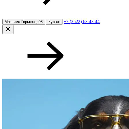
+7 (3522) 63-43-44
Максима Горького, 98
Курган