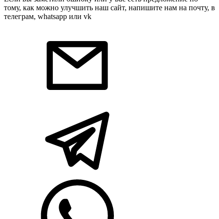
тому, как можно улучшить наш сайт, напишите нам на почту, в
телеграм, whatsapp или vk