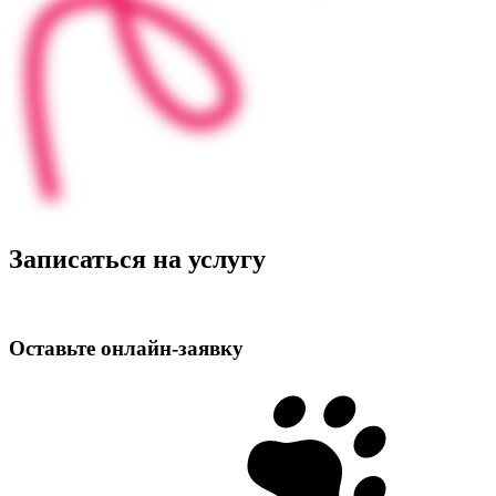
Записаться на услугу
Оставьте
онлайн‑заявку