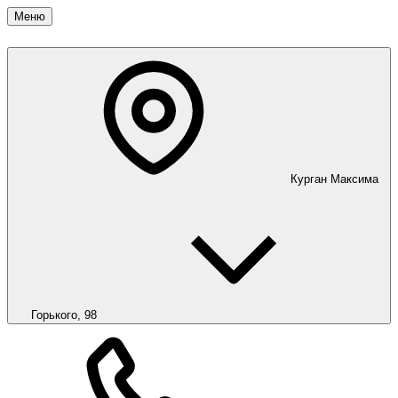
Меню
Курган
Максима
Горького, 98