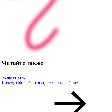
Читайте также
26 июля 2026
Почему собака боится стрижки и как ей помочь