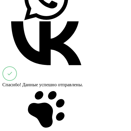
Спасибо! Данные успешно отправлены.