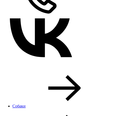
Собаки