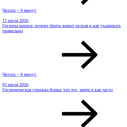
Читать ~ 9 минут
15 июля 2026
Гигиена шпица: почему брить живот нельзя и как ухаживать
правильно
Читать ~ 6 минут
05 июля 2026
Гигиеническая стрижка йорка: что это, зачем и как часто