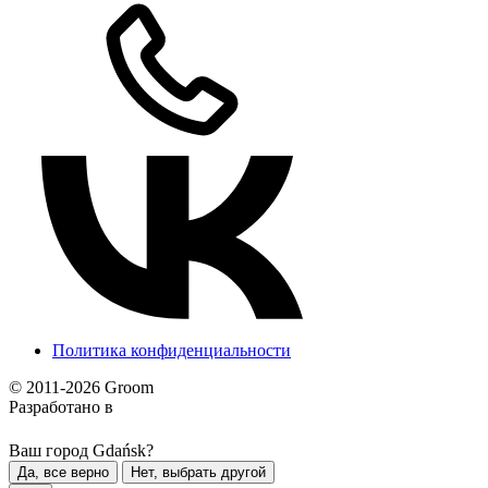
Политика конфиденциальности
© 2011-2026 Groom
Разработано в
Ваш город Gdańsk?
Да, все верно
Нет, выбрать другой