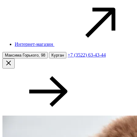
Интернет-магазин
+7 (3522) 63-43-44
Максима Горького, 98
Курган