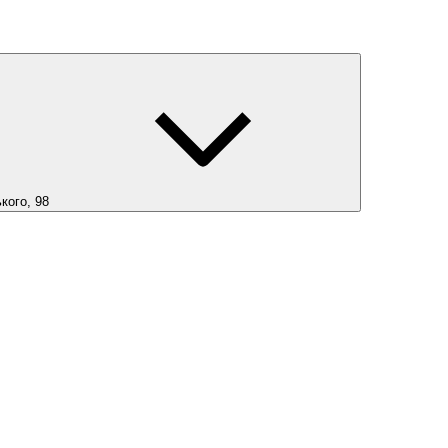
кого, 98