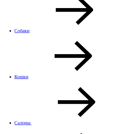
Собаки
Кошки
Салоны