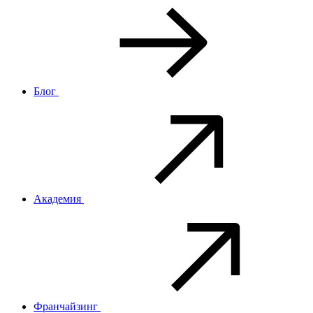
Блог
Академия
Франчайзинг