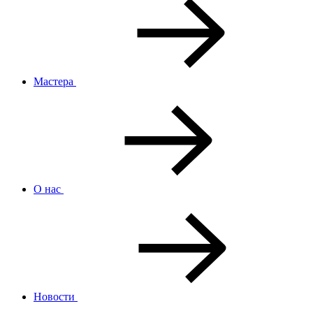
Мастера
О нас
Новости