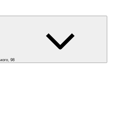
кого, 98