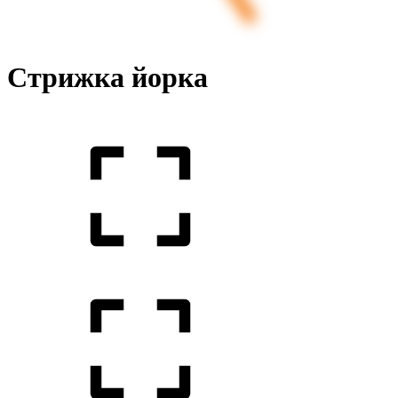
Стрижка йорка