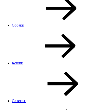
Собаки
Кошки
Салоны