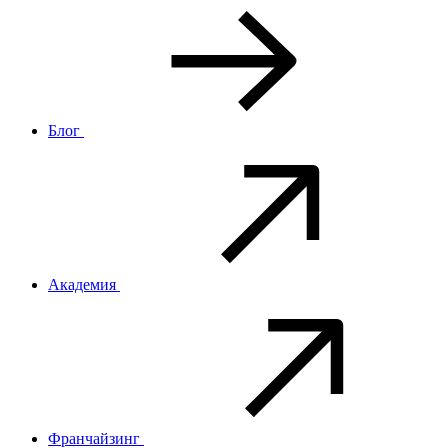
Блог
Академия
Франчайзинг