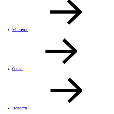
Мастера
О нас
Новости